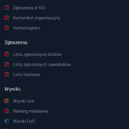
Zgłoszenia w SEL
Komunikat organizacyjny
Harmonogram
Zgłoszenia
:
Lista zgłoszonych klubów
Lista zgłoszonych zawodników
Lista startowa
Wyniki
:
Wyniki live
Ranking medalowy
Wyniki (lxf)