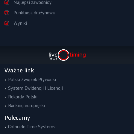
Najlepsi zawodnicy
Punktacja drużynowa
Wyniki
Ważne linki
Polski Związek Pływacki
System Ewidencji i Licencji
Rekordy Polski
Ranking europejski
Polecamy
Colorado Time Systems