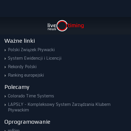
Ważne linki
Polski Związek Pływacki
System Ewidencji i Licencji
Rekordy Polski
Ranking europejski
Polecamy
Colorado Time Systems
LAPSLY - Kompleksowy System Zarządzania Klubem
Pływackim
Oprogramowanie
mBim