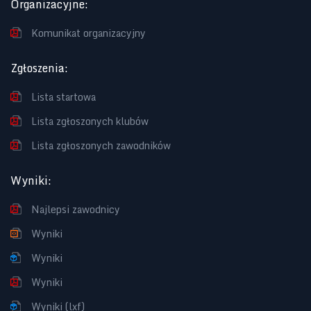
Organizacyjne
:
Komunikat organizacyjny
Zgłoszenia
:
Lista startowa
Lista zgłoszonych klubów
Lista zgłoszonych zawodników
Wyniki
:
Najlepsi zawodnicy
Wyniki
Wyniki
Wyniki
Wyniki (lxf)