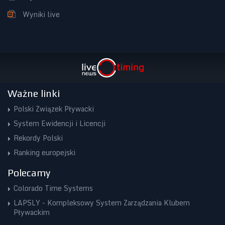
Wyniki live
Ważne linki
Polski Związek Pływacki
System Ewidencji i Licencji
Rekordy Polski
Ranking europejski
Polecamy
Colorado Time Systems
LAPSLY - Kompleksowy System Zarządzania Klubem
Pływackim