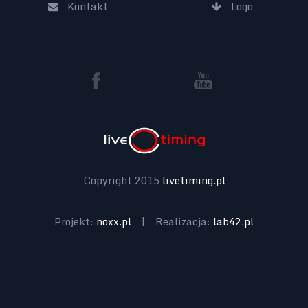
Kontakt
Logo
Copyright 2015
livetiming.pl
Projekt:
noxx.pl
|
Realizacja:
lab42.pl