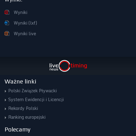
Wyniki
Wyniki (lxf)
Wyniki live
Ważne linki
Polski Związek Pływacki
System Ewidencji i Licencji
Rekordy Polski
Ranking europejski
Polecamy