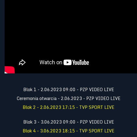
Blok 1 - 2.06.2023 09:00 - PZP VIDEO LIVE
Ceremonia otwarcia - 2.06.2023 - PZP VIDEO LIVE
Blok 2 - 2.06.2023 17:15 - TVP SPORT LIVE
Blok 3 - 3.06.2023 09:00 - PZP VIDEO LIVE
Blok 4 - 3.06.2023 18:15 - TVP SPORT LIVE