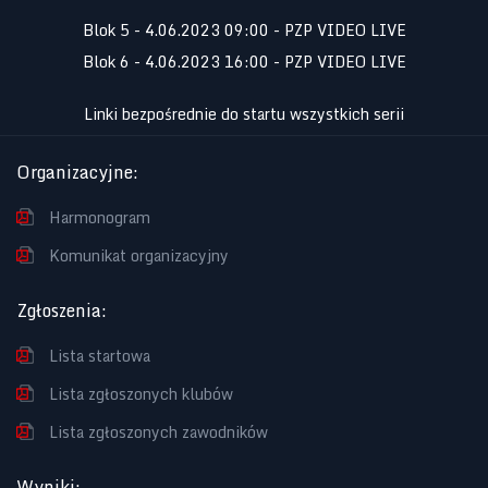
Blok 5 - 4.06.2023 09:00 - PZP VIDEO LIVE
Blok 6 - 4.06.2023 16:00 - PZP VIDEO LIVE
Linki bezpośrednie do startu wszystkich serii
Organizacyjne
:
Harmonogram
Komunikat organizacyjny
Zgłoszenia
:
Lista startowa
Lista zgłoszonych klubów
Lista zgłoszonych zawodników
Wyniki
: