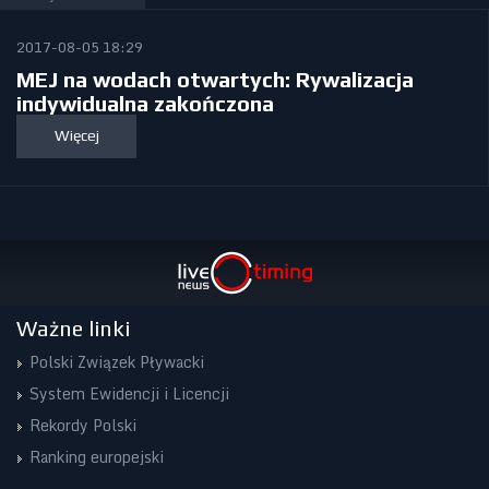
2017-08-05 18:29
MEJ na wodach otwartych: Rywalizacja
indywidualna zakończona
Więcej
Ważne linki
Polski Związek Pływacki
System Ewidencji i Licencji
Rekordy Polski
Ranking europejski