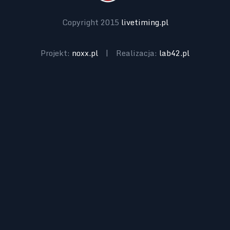
Copyright 2015
livetiming.pl
Projekt:
noxx.pl
|
Realizacja:
lab42.pl