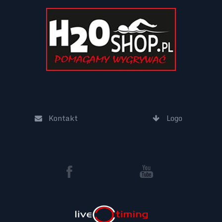
Kontakt
Logo