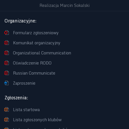
Realizacja Marcin Sokalski
Organizacyjne
:
Formularz zgłoszeniowy
Komunikat organizacyjny
Organizational Communication
Oświadczenie RODO
Russian Communicate
Zaproszenie
Zgłoszenia
:
Lista startowa
Lista zgłoszonych klubów