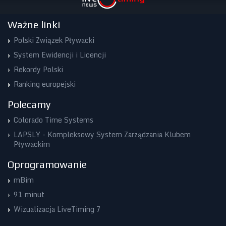
Ważne linki
Polski Związek Pływacki
System Ewidencji i Licencji
Rekordy Polski
Ranking europejski
Polecamy
Colorado Time Systems
LAPSLY - Kompleksowy System Zarządzania Klubem
Pływackim
Oprogramowanie
mBim
91 minut
Wizualizacja LiveTiming 7