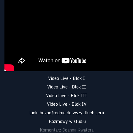
Video Live - Blok I
Video Live - Blok II
Video Live - Blok III
Video Live - Blok IV
Linki bezpośrednie do wszystkich serii
Rozmowy w studiu
Komentarz Joanna Kwatera